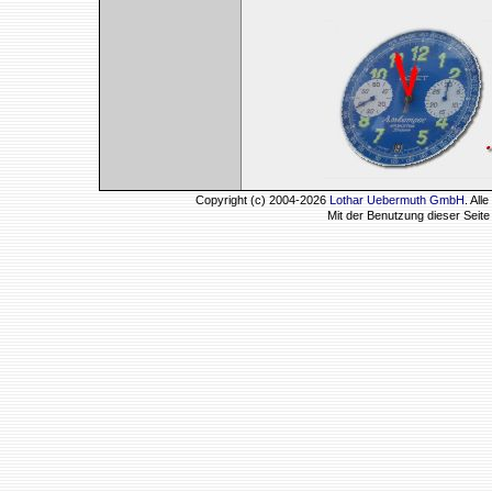
Copyright (c) 2004-2026
Lothar Uebermuth GmbH
. Al
Mit der Benutzung dieser Seit