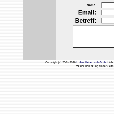
Name:
Email:
Betreff:
Copyright (c) 2004-2026
Lothar Uebermuth GmbH
. Al
Mit der Benutzung dieser Seit